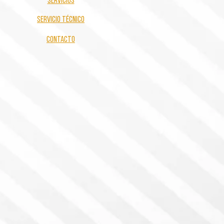
servicios
servicio técnico
contacto