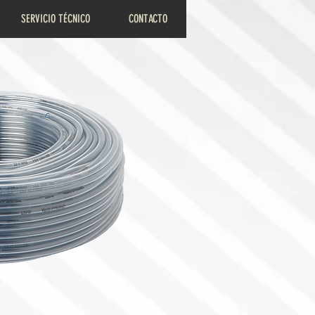
SERVICIO TÉCNICO
CONTACTO